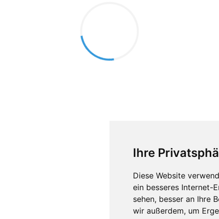
Ihre Privatsphä
Diese Website verwend
ein besseres Internet-
sehen, besser an Ihre 
wir außerdem, um Erge