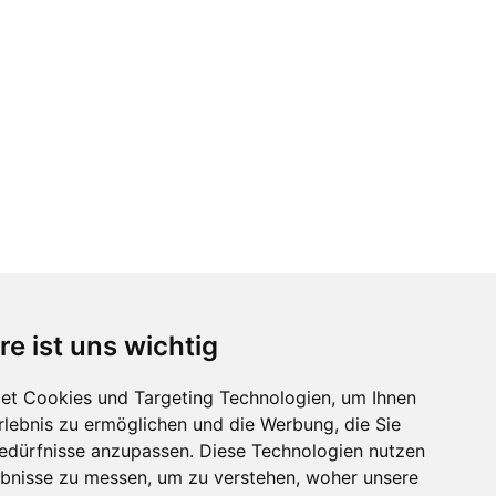
re ist uns wichtig
et Cookies und Targeting Technologien, um Ihnen
Erlebnis zu ermöglichen und die Werbung, die Sie
Bedürfnisse anzupassen. Diese Technologien nutzen
bnisse zu messen, um zu verstehen, woher unsere