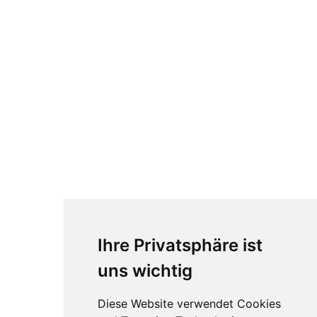
Ihre Privatsphäre ist
uns wichtig
Diese Website verwendet Cookies