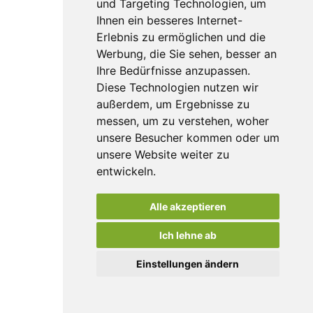
und Targeting Technologien, um
Ihnen ein besseres Internet-
Erlebnis zu ermöglichen und die
Werbung, die Sie sehen, besser an
Ihre Bedürfnisse anzupassen.
Diese Technologien nutzen wir
außerdem, um Ergebnisse zu
messen, um zu verstehen, woher
unsere Besucher kommen oder um
unsere Website weiter zu
entwickeln.
Alle akzeptieren
Ich lehne ab
Einstellungen ändern