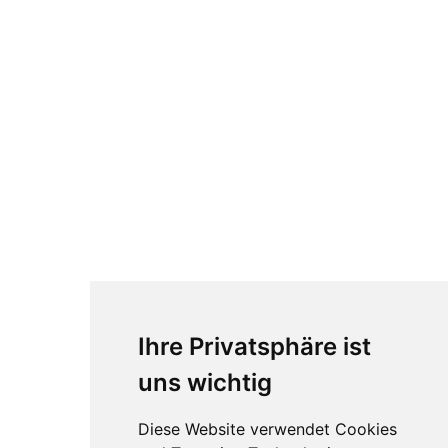
Ihre Privatsphäre ist
uns wichtig
Diese Website verwendet Cookies