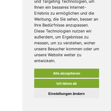
und Targeting Technologien, um
Ihnen ein besseres Internet-
Erlebnis zu ermöglichen und die
Werbung, die Sie sehen, besser an
Ihre Bedürfnisse anzupassen.
Diese Technologien nutzen wir
außerdem, um Ergebnisse zu
messen, um zu verstehen, woher
unsere Besucher kommen oder um
unsere Website weiter zu
entwickeln.
Alle akzeptieren
Ich lehne ab
Einstellungen ändern